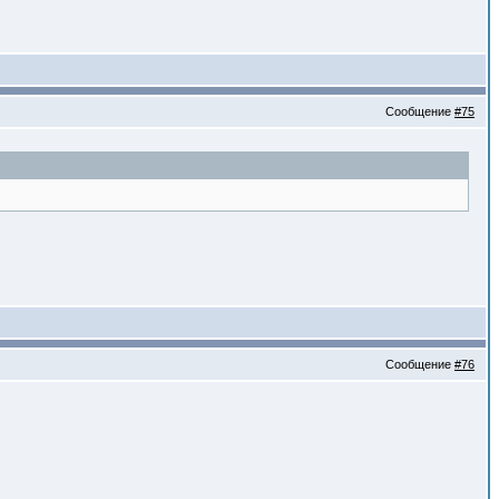
Сообщение
#75
Сообщение
#76