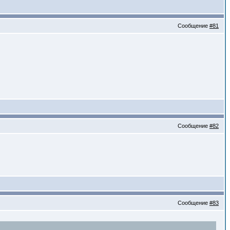
Сообщение
#81
Сообщение
#82
Сообщение
#83