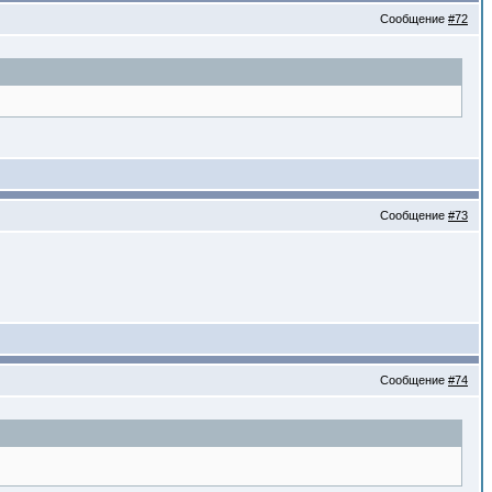
Сообщение
#72
Сообщение
#73
Сообщение
#74