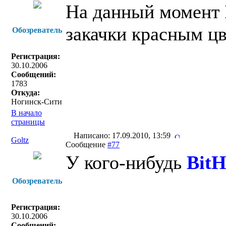
На данный момент
закачки красным цв
Обозреватель
Регистрация:
30.10.2006
Сообщений:
1783
Откуда:
Ногинск-Сити
В начало
страницы
Написано: 17.09.2010, 13:59
Goltz
Сообщение
#77
У кого-нибудь
Bit
Обозреватель
Регистрация:
30.10.2006
Сообщений: