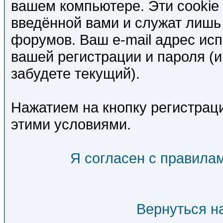
вашем компьютере. Эти cookie
введённой вами и служат лишь
форумов. Ваш e-mail адрес ис
вашей регистрации и пароля (и
забудете текущий).
Нажатием на кнопку регистрац
этими условиями.
Я согласен с правилам
Вернуться н