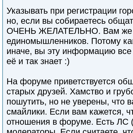
Указывать при регистрации гор
но, если вы собираетесь общат
ОЧЕНЬ ЖЕЛАТЕЛЬНО. Вам же с
единомышленников. Потому как 
иначе, вы эту информацию все
её и так знает :)
На форуме приветствуется об
старых друзей. Хамство и груб
пошутить, но не уверены, что 
смайлики. Если вам кажется, ч
отношения в форуме. Есть ЛС 
модераторы. Если считаете, чт