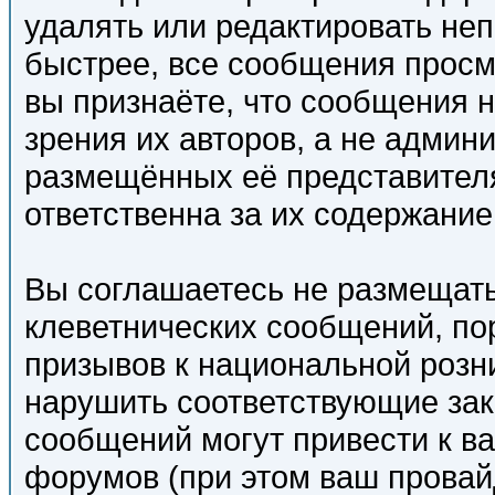
удалять или редактировать н
быстрее, все сообщения просм
вы признаёте, что сообщения 
зрения их авторов, а не адми
размещённых её представител
ответственна за их содержание
Вы соглашаетесь не размещат
клеветнических сообщений, п
призывов к национальной розн
нарушить соответствующие за
сообщений могут привести к 
форумов (при этом ваш провайд