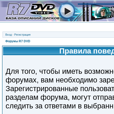
Вход
·
Регистрация
Форумы R7 DVD
Правила пове
Для того, чтобы иметь возможн
форумах, вам необходимо заре
Зарегистрированные пользоват
разделам форума, могут отпра
следить за ответами в выбранн