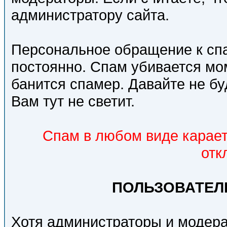
администратору сайта.
Персональное обращение к сп
постоянно. Спам убивается мо
банится спамер. Давайте не бу
Вам тут не светит.
Спам в любом виде карае
отк
ПОЛЬЗОВАТЕЛ
Хотя администраторы и модера