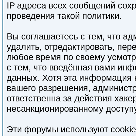
IP адреса всех сообщений сох
проведения такой политики.
Вы соглашаетесь с тем, что а
удалить, отредактировать, пер
любое время по своему усмотр
с тем, что введённая вами инф
данных. Хотя эта информация 
вашего разрешения, админист
ответственна за действия хакер
несанкционированному доступу
Эти форумы используют cooki