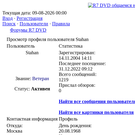
Текущая дата: 09-08-2026 00:00
Вход
·
Регистрация
Поиск
·
Пользователи
·
Правила
Форумы R7 DVD
Просмотр профиля пользователя Stahan
Пользователь
Статистика
Stahan
Зарегистрирован:
14.11.2004 14:11
Последнее посещение:
31.12.2022 09:12
Всего сообщений:
Звание:
Ветеран
1219
Прислал обзоров:
Статус:
Активен
0
Найти все сообщения пользовател
Найти все картинки пользователя
Контактная информация
Профиль
Откуда:
День рождения:
Москва
20.08.1968