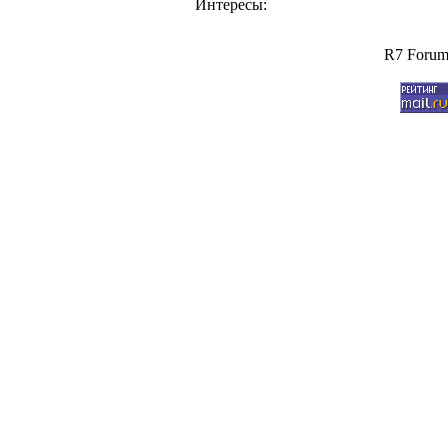
Интересы:
R7 Forum