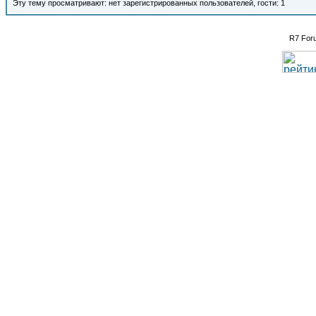
Эту тему просматривают: нет зарегистрированных пользователей, гости: 1
R7 For