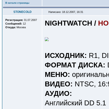
В начало страницы
STONECOLD
Написано: 18.12.2007, 16:31
Регистрация:
31.07.2007
NIGHTWATCH /
НО
Сообщений:
12
Откуда:
Москва
ИСХОДНИК:
R1, D
ФОРМАТ ДИСКА:
МЕНЮ:
оригинальн
ВИДЕО:
NTSC, 16:9
АУДИО:
Английский DD 5.1