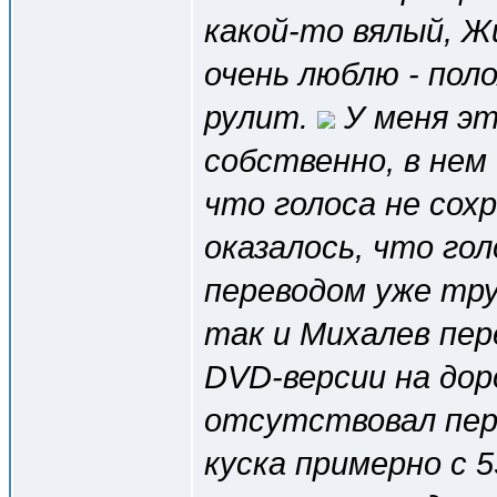
какой-то вялый, Жи
очень люблю - поло
рулит.
У меня эт
собственно, в нем
что голоса не сох
оказалось, что гол
переводом уже тру
так и Михалев пер
DVD-версии на дор
отсутствовал пер
куска примерно с 