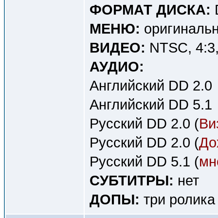
ФОРМАТ ДИСКА:
МЕНЮ:
оригинальн
ВИДЕО:
NTSC, 4:3, 
АУДИО:
Английский DD 2.0
Английский DD 5.1
Русский DD 2.0 (
Ви
Русский DD 2.0 (
До
Русский DD 5.1 (
мн
СУБТИТРЫ:
нет
ДОПЫ:
три ролика