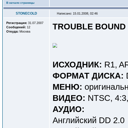
В начало страницы
STONECOLD
Написано: 15.01.2008, 02:46
Регистрация:
31.07.2007
TROUBLE BOUND 
Сообщений:
12
Откуда:
Москва
ИСХОДНИК:
R1, A
ФОРМАТ ДИСКА:
МЕНЮ:
оригинальн
ВИДЕО:
NTSC, 4:3, 
АУДИО:
Английский DD 2.0