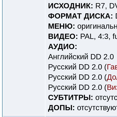
ИСХОДНИК:
R7, D
ФОРМАТ ДИСКА:
МЕНЮ:
оригинальн
ВИДЕО:
PAL, 4:3, f
АУДИО:
Английский DD 2.0
Русский DD 2.0 (
Га
Русский DD 2.0 (
До
Русский DD 2.0 (
Ви
СУБТИТРЫ:
отсут
ДОПЫ:
отсутствую