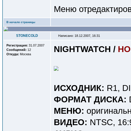
Меню отредактиров
В начало страницы
STONECOLD
Написано: 18.12.2007, 16:31
Регистрация:
31.07.2007
NIGHTWATCH /
НО
Сообщений:
12
Откуда:
Москва
ИСХОДНИК:
R1, D
ФОРМАТ ДИСКА:
МЕНЮ:
оригинальн
ВИДЕО:
NTSC, 16:9