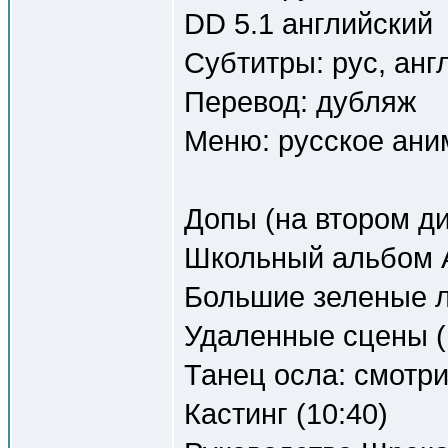
DD 5.1 английский
Субтитры: рус, анг
Перевод: дубляж
Меню: русское ани
Допы (на втором ди
Школьный альбом 
Большие зеленые л
Удаленные сцены (
Танец осла: смотри
Кастинг (10:40)