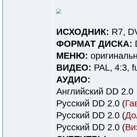
ИСХОДНИК:
R7, D
ФОРМАТ ДИСКА:
МЕНЮ:
оригинальн
ВИДЕО:
PAL, 4:3, f
АУДИО:
Английский DD 2.0
Русский DD 2.0 (
Га
Русский DD 2.0 (
До
Русский DD 2.0 (
Ви