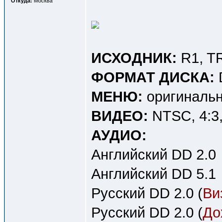
Откуда:
Москва
ИСХОДНИК:
R1, T
ФОРМАТ ДИСКА:
МЕНЮ:
оригинальн
ВИДЕО:
NTSC, 4:3, 
АУДИО:
Английский DD 2.0
Английский DD 5.1
Русский DD 2.0 (
Ви
Русский DD 2.0 (
До