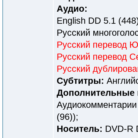
Аудио:
English DD 5.1 (448)
Русский многоголос
Русский перевод Ю
Русский перевод Се
Русский дублирова
Субтитры:
Английс
Дополнительные 
Аудиокомментарии 
(96));
Носитель:
DVD-R D