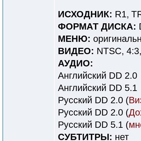
ИСХОДНИК:
R1, T
ФОРМАТ ДИСКА:
МЕНЮ:
оригинальн
ВИДЕО:
NTSC, 4:3, 
АУДИО:
Английский DD 2.0
Английский DD 5.1
Русский DD 2.0 (
Ви
Русский DD 2.0 (
До
Русский DD 5.1 (
мн
СУБТИТРЫ:
нет