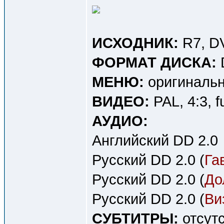
ИСХОДНИК:
R7, D
ФОРМАТ ДИСКА:
МЕНЮ:
оригинальн
ВИДЕО:
PAL, 4:3, f
АУДИО:
Английский DD 2.0
Русский DD 2.0 (
Га
Русский DD 2.0 (
До
Русский DD 2.0 (
Ви
СУБТИТРЫ:
отсут