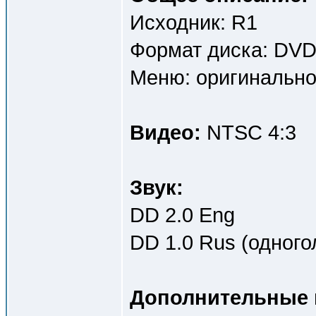
Исходник: R1
Формат диска: DV
Меню: оригинально
Видео:
NTSC 4:3
Звук:
DD 2.0 Eng
DD 1.0 Rus (одного
Дополнительные 