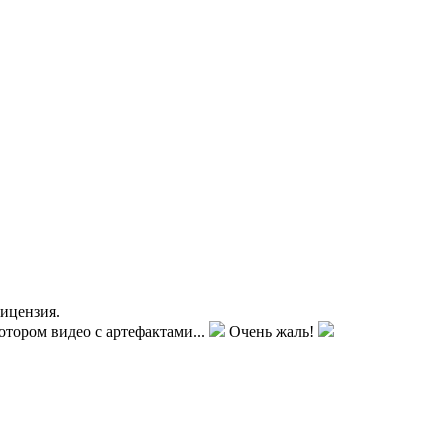
ицензия.
отором видео с артефактами...
Очень жаль!