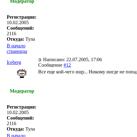
Модератор
Регистрация:
10.02.2005
Сообщений:
2116
Откуда:
Тула
В начало
страницы
Написано: 22.07.2005, 17:06
Iceberg
Сообщение
#12
Все еще кой-чего ищу... Никому нигде не попа
Модератор
Регистрация:
10.02.2005
Сообщений:
2116
Откуда:
Тула
В начало