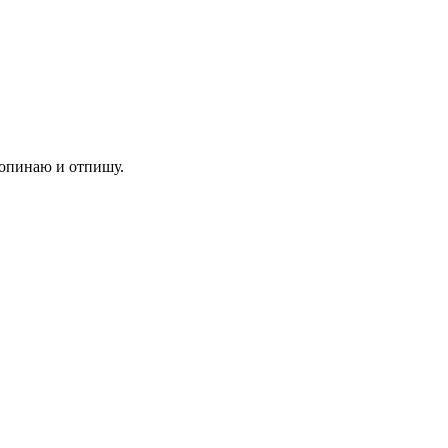
 попинаю и отпишу.