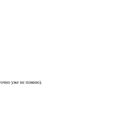
(точно уже не помню).