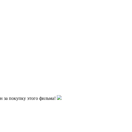
ен за покупку этого фильма!