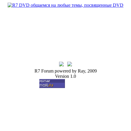
R7 Forum powered by Ray, 2009
Version 1.0