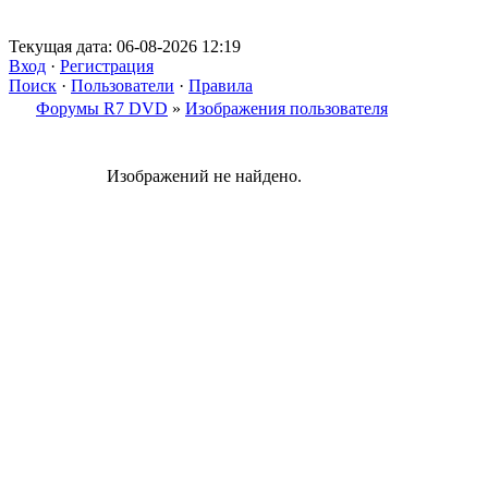
Текущая дата: 06-08-2026 12:19
Вход
·
Регистрация
Поиск
·
Пользователи
·
Правила
Форумы R7 DVD
»
Изображения пользователя
Изображений не найдено.