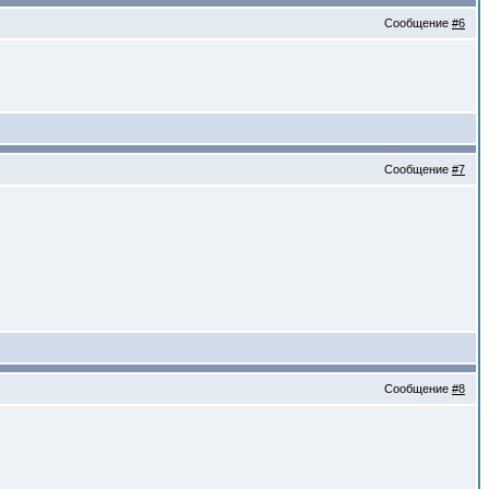
Сообщение
#6
Сообщение
#7
Сообщение
#8