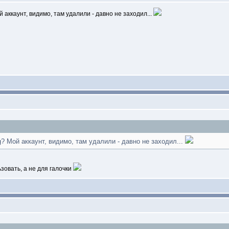
 аккаунт, видимо, там удалили - давно не заходил...
? Мой аккаунт, видимо, там удалили - давно не заходил...
зовать, а не для галочки