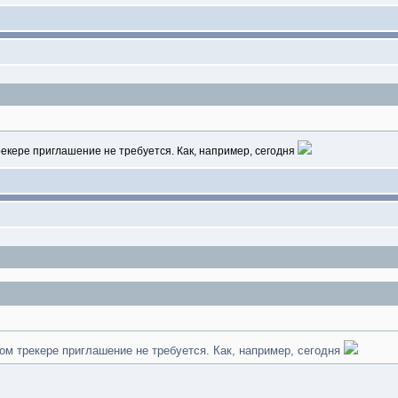
рекере приглашение не требуется. Как, например, сегодня
том трекере приглашение не требуется. Как, например, сегодня