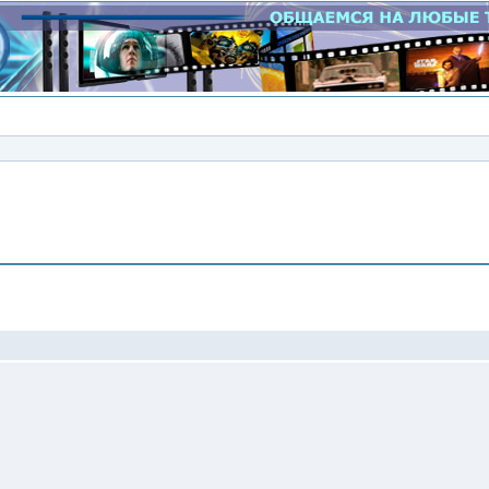
Сообщение